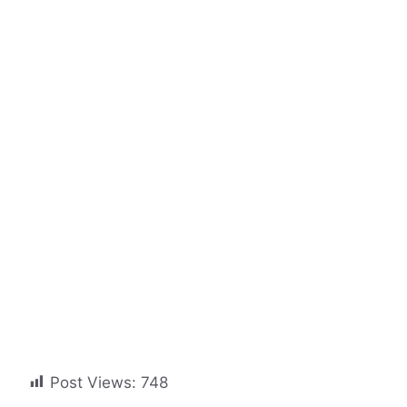
Post Views:
748